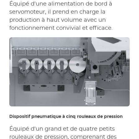
Équipé d'une alimentation de bord à
servomoteur, il prend en charge la
production à haut volume avec un
fonctionnement convivial et efficace.
Dispositif pneumatique à cinq rouleaux de pression
Équipé d'un grand et de quatre petits
rouleaux de pression, comprenant des