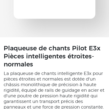
Plaqueuse de chants Pilot E3x
Pièces intelligentes étroites-
normales
La plaqueuse de chants intelligente E3x pour
pièces étroites et normales est dotée d'un
châssis monolithique de précision à haute
rigidité, équipé de rails de guidage en acier et
d'une poutre de pression haute rigidité qui
garantissent un transport précis des
panneaux et une force de pression constante.