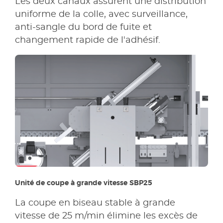
Les deux canaux assurent une distribution
uniforme de la colle, avec surveillance,
anti-sangle du bord de fuite et
changement rapide de l'adhésif.
Unité de coupe à grande vitesse SBP25
La coupe en biseau stable à grande
vitesse de 25 m/min élimine les excès de