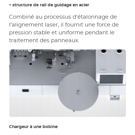
+ structure de rail de guidage en acier
Combiné au processus d'étalonnage de
l'alignement laser, il fournit une force de
pression stable et uniforme pendant le
traitement des panneaux.
Chargeur à une bobine