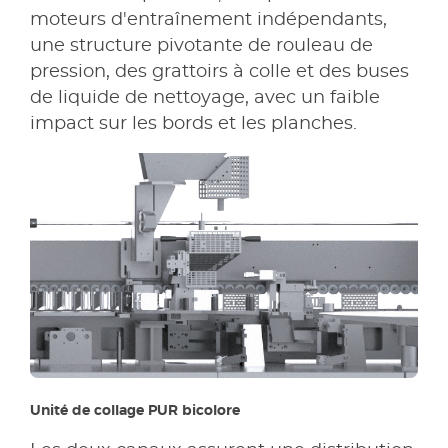
moteurs d'entraînement indépendants,
une structure pivotante de rouleau de
pression, des grattoirs à colle et des buses
de liquide de nettoyage, avec un faible
impact sur les bords et les planches.
Unité de collage PUR bicolore