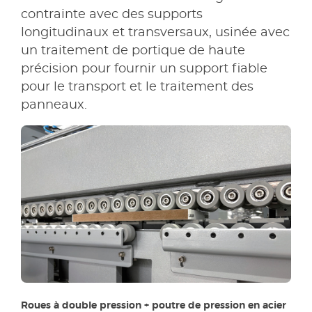
contrainte avec des supports
longitudinaux et transversaux, usinée avec
un traitement de portique de haute
précision pour fournir un support fiable
pour le transport et le traitement des
panneaux.
Roues à double pression + poutre de pression en acier