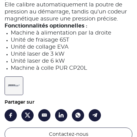
Elle calibre automatiquement la poutre de
pression au démarrage, tandis qu'un codeur
magnétique assure une pression précise.
Fonctionnalités optionnelles :
Machine à alimentation par la droite
Unité de fraisage 65T
Unité de collage EVA
Unité laser de 3 kW
Unité laser de 6 kW
Machine à colle PUR CP20L
Partager sur
Contactez-nous