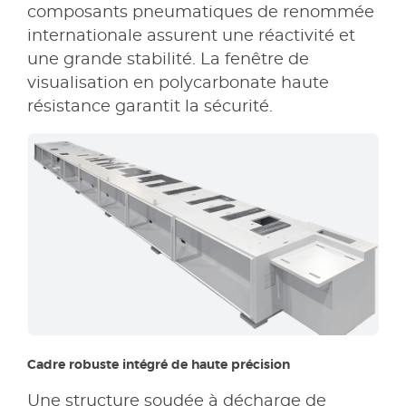
composants pneumatiques de renommée
internationale assurent une réactivité et
une grande stabilité. La fenêtre de
visualisation en polycarbonate haute
résistance garantit la sécurité.
Cadre robuste intégré de haute précision
Une structure soudée à décharge de