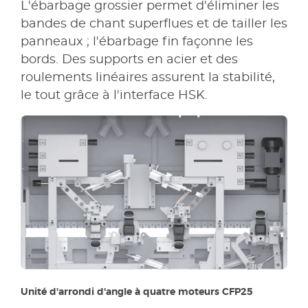
L'ébarbage grossier permet d'éliminer les
bandes de chant superflues et de tailler les
panneaux ; l'ébarbage fin façonne les
bords. Des supports en acier et des
roulements linéaires assurent la stabilité,
le tout grâce à l'interface HSK.
Unité d'arrondi d'angle à quatre moteurs CFP25