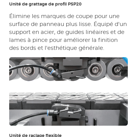
Unité de grattage de profil PSP20
Élimine les marques de coupe pour une
surface de panneau plus lisse. Équipé d'un
support en acier, de guides linéaires et de
lames à pince pour améliorer la finition
des bords et l'esthétique générale.
Unité de raclage flexible