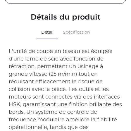
Détails du produit
Détail
Spécification
L'unité de coupe en biseau est équipée
d'une lame de scie avec fonction de
rétraction, permettant un usinage à
grande vitesse (25 m/min) tout en
réduisant efficacement le risque de
collision avec la pièce. Les outils et les
moteurs sont connectés via des interfaces
HSK, garantissant une finition brillante des
bords. Un système de contrôle de
fréquence modulaire améliore la fiabilité
opérationnelle, tandis que des