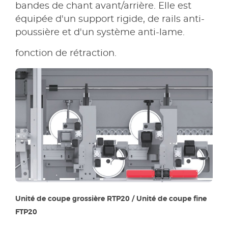
bandes de chant avant/arrière. Elle est
équipée d'un support rigide, de rails anti-
poussière et d'un système anti-lame.
fonction de rétraction.
Unité de coupe grossière RTP20 / Unité de coupe fine
FTP20