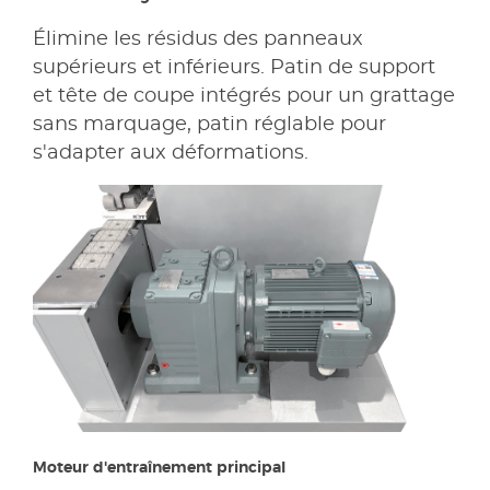
Élimine les résidus des panneaux
supérieurs et inférieurs. Patin de support
et tête de coupe intégrés pour un grattage
sans marquage, patin réglable pour
s'adapter aux déformations.
Moteur d'entraînement principal