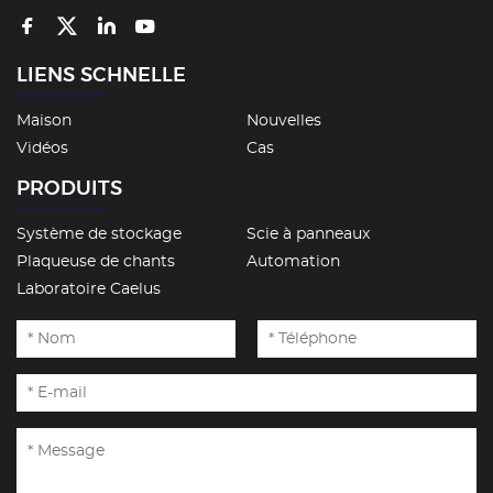
LIENS SCHNELLE
Maison
Nouvelles
Vidéos
Cas
PRODUITS
Système de stockage
Scie à panneaux
Plaqueuse de chants
Automation
Laboratoire Caelus