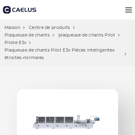
Maison
Centre de produits
Plaqueuse de chants
plaqueuse de chants Pilot
Pilote E3x
Plaqueuse de chants Pilot E3x Pièces intelligentes
étroites-normales