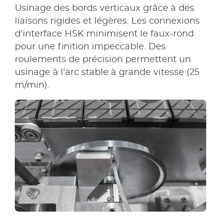
Usinage des bords verticaux grâce à des
liaisons rigides et légères. Les connexions
d'interface HSK minimisent le faux-rond
pour une finition impeccable. Des
roulements de précision permettent un
usinage à l'arc stable à grande vitesse (25
m/min).