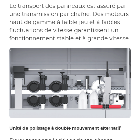
Le transport des panneaux est assuré par
une transmission par chaîne. Des moteurs
haut de gamme à faible jeu et à faibles
fluctuations de vitesse garantissent un
fonctionnement stable et à grande vitesse.
Unité de polissage à double mouvement alternatif